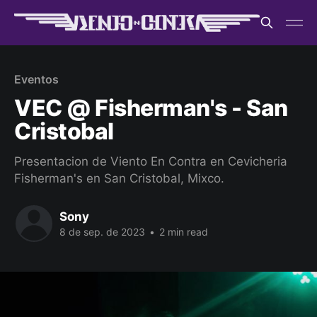
Eventos
VEC @ Fisherman's - San
Cristobal
Presentacion de Viento En Contra en Cevicheria
Fisherman's en San Cristobal, Mixco.
Sony
8 de sep. de 2023
•
2 min read