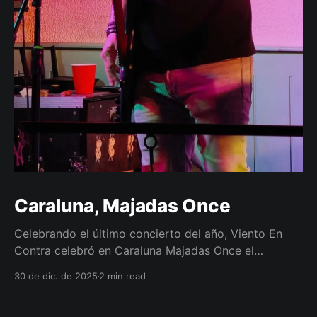
Caraluna, Majadas Once
Celebrando el último concierto del año, Viento En
Contra celebró en Caraluna Majadas Once el
concierto número 118. Woohoooo!!
30 de dic. de 2025
2 min read