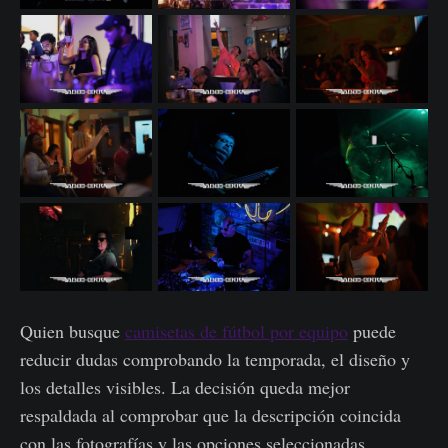
Quien busque
camisetas de fútbol por equipo
puede
reducir dudas comprobando la temporada, el diseño y
los detalles visibles. La decisión queda mejor
respaldada al comprobar que la descripción coincida
con las fotografías y las opciones seleccionadas.