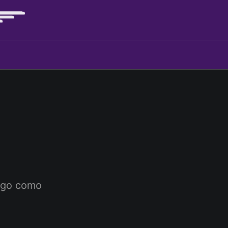
ngo como