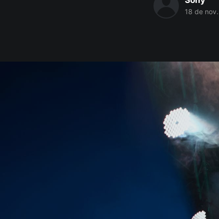
Sony
18 de nov