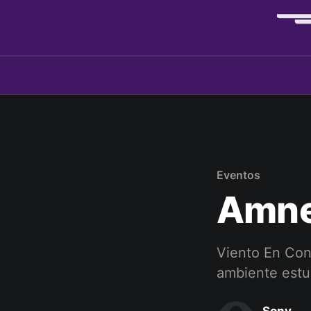
Eventos
Amne
Viento En Con
ambiente estu